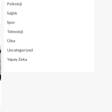
Psikoloji
Sağlık
Spor
Teknoloji
Ülke
Uncategorized
Yapay Zeka