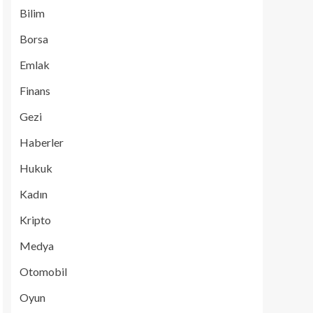
Bilim
Borsa
Emlak
Finans
Gezi
Haberler
Hukuk
Kadın
Kripto
Medya
Otomobil
Oyun