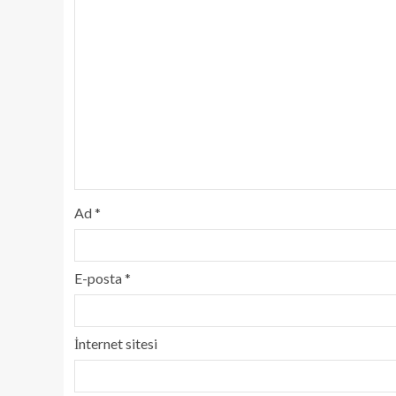
Ad
*
E-posta
*
İnternet sitesi