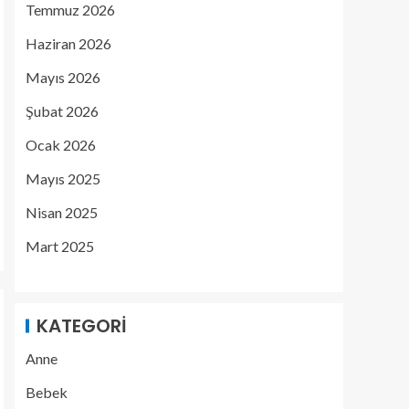
Temmuz 2026
Haziran 2026
Mayıs 2026
Şubat 2026
Ocak 2026
Mayıs 2025
Nisan 2025
Mart 2025
KATEGORI
Anne
Bebek