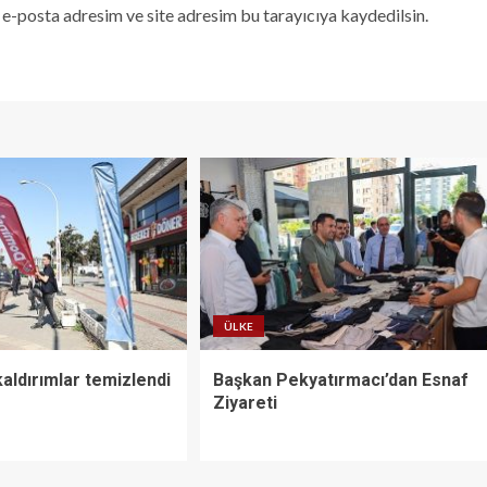
e-posta adresim ve site adresim bu tarayıcıya kaydedilsin.
ÜLKE
kaldırımlar temizlendi
Başkan Pekyatırmacı’dan Esnaf
Ziyareti