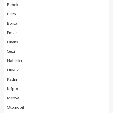
Bebek
Bilim
Borsa
Emlak
Finans
Gezi
Haberler
Hukuk
Kadın
Kripto
Medya
Otomobil