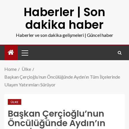
Haberler | Son
dakika haber
Haberler ve son dakika gelişmeleri | Güncel haber
Home
Ülke
Başkan Çerçioğlu’nun Öncülüğünde Aydın’ın Tüm İlçelerinde
Ulaşım Yatırımları Sürüyor
ÜLKE
Başkan Çerçioğlu’nun
Öncülüğünde Aydın’ın