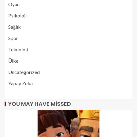
Oyun
Psikoloji
Sağlık
Spor
Teknoloji
Ülke
Uncategorized
Yapay Zeka
YOU MAY HAVE MISSED