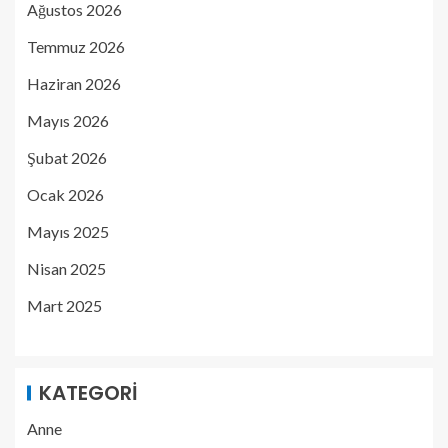
Ağustos 2026
Temmuz 2026
Haziran 2026
Mayıs 2026
Şubat 2026
Ocak 2026
Mayıs 2025
Nisan 2025
Mart 2025
KATEGORI
Anne