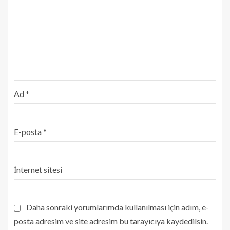
Ad
*
E-posta
*
İnternet sitesi
Daha sonraki yorumlarımda kullanılması için adım, e-
posta adresim ve site adresim bu tarayıcıya kaydedilsin.