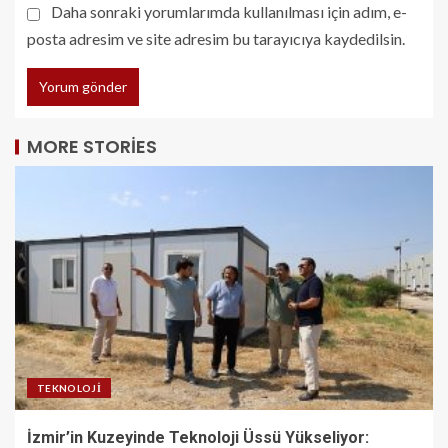
Daha sonraki yorumlarımda kullanılması için adım, e-
posta adresim ve site adresim bu tarayıcıya kaydedilsin.
MORE STORIES
TEKNOLOJI
İzmir’in Kuzeyinde Teknoloji Üssü Yükseliyor: