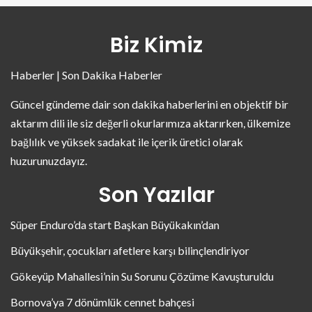
Biz Kimiz
Haberler | Son Dakika Haberler
Güncel gündeme dair son dakika haberlerini en objektif bir
aktarım dili ile siz değerli okurlarımıza aktarırken, ülkemize
bağlılık ve yüksek sadakat ile içerik üretici olarak
huzurunuzdayız.
Son Yazılar
Süper Enduro’da start Başkan Büyükakın’dan
Büyükşehir, çocukları afetlere karşı bilinçlendiriyor
Gökeyüp Mahallesi’nin Su Sorunu Çözüme Kavuşturuldu
Bornova’ya 7 dönümlük cennet bahçesi