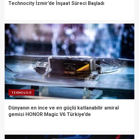
Technocity İzmir’de İnşaat Süreci Başladı
TEKNOLOJI
Dünyanın en ince ve en güçlü katlanabilir amiral
gemisi HONOR Magic V6 Türkiye’de