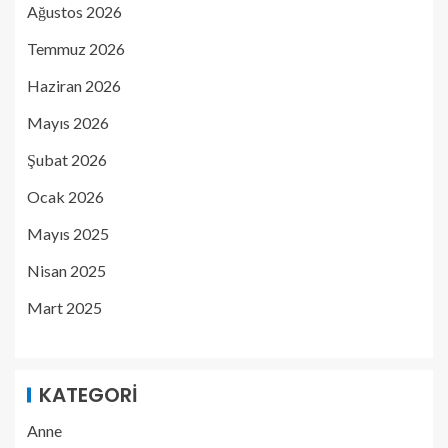
Ağustos 2026
Temmuz 2026
Haziran 2026
Mayıs 2026
Şubat 2026
Ocak 2026
Mayıs 2025
Nisan 2025
Mart 2025
KATEGORI
Anne