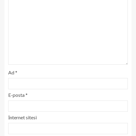
Ad
*
E-posta
*
İnternet sitesi