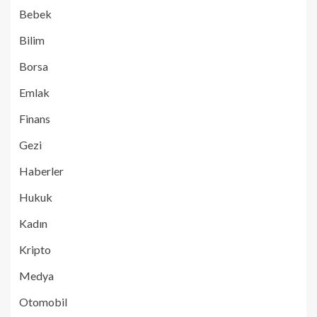
Bebek
Bilim
Borsa
Emlak
Finans
Gezi
Haberler
Hukuk
Kadın
Kripto
Medya
Otomobil