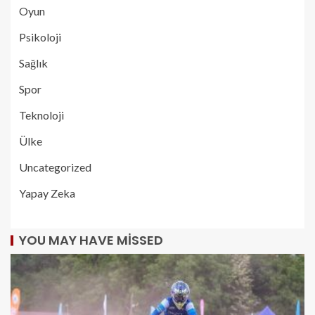
Oyun
Psikoloji
Sağlık
Spor
Teknoloji
Ülke
Uncategorized
Yapay Zeka
YOU MAY HAVE MISSED