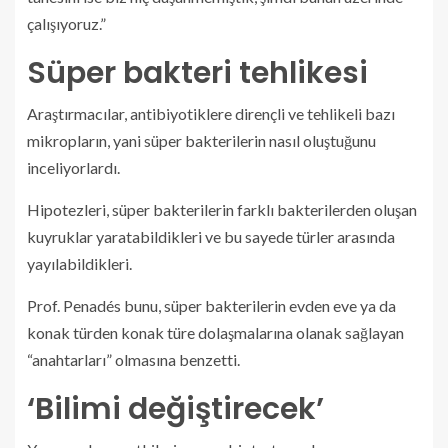
çalışıyoruz.”
Süper bakteri tehlikesi
Araştırmacılar, antibiyotiklere dirençli ve tehlikeli bazı
mikropların, yani süper bakterilerin nasıl oluştuğunu
inceliyorlardı.
Hipotezleri, süper bakterilerin farklı bakterilerden oluşan
kuyruklar yaratabildikleri ve bu sayede türler arasında
yayılabildikleri.
Prof. Penadés bunu, süper bakterilerin evden eve ya da
konak türden konak türe dolaşmalarına olanak sağlayan
“anahtarları” olmasına benzetti.
‘Bilimi değiştirecek’