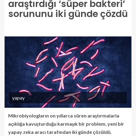
araştırdığı ‘süper bakteri’
sorununu iki günde çözdü
yapay
Mikrobiyologların on yıllarca süren araştırmalarla
açıklığa kavuşturduğu karmaşık bir problem, yeni bir
yapay zeka aracı tarafından iki günde çözüldü.