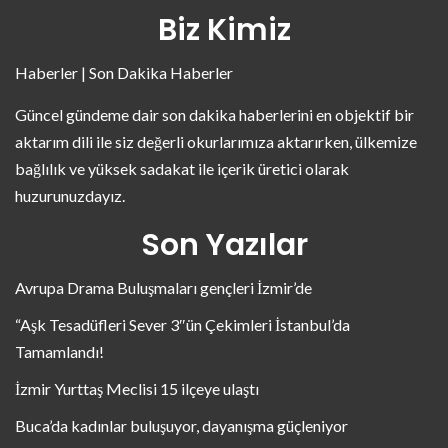
Biz Kimiz
Haberler | Son Dakika Haberler
Güncel gündeme dair son dakika haberlerini en objektif bir
aktarım dili ile siz değerli okurlarımıza aktarırken, ülkemize
bağlılık ve yüksek sadakat ile içerik üretici olarak
huzurunuzdayız.
Son Yazılar
Avrupa Drama Buluşmaları gençleri İzmir’de
“Aşk Tesadüfleri Sever 3″ün Çekimleri İstanbul’da
Tamamlandı!
İzmir Yurttaş Meclisi 15 ilçeye ulaştı
Buca’da kadınlar buluşuyor, dayanışma güçleniyor