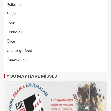
Psikoloji
Sağlık
Spor
Teknoloji
Ülke
Uncategorized
Yapay Zeka
YOU MAY HAVE MISSED