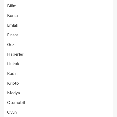
Bilim
Borsa
Emlak
Finans
Gezi
Haberler
Hukuk
Kadın
Kripto
Medya
Otomobil
Oyun