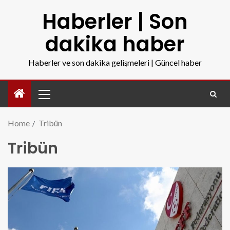
Haberler | Son
dakika haber
Haberler ve son dakika gelişmeleri | Güncel haber
Home
Tribün
Tribün