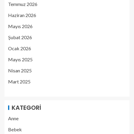
Temmuz 2026
Haziran 2026
Mayıs 2026
Şubat 2026
Ocak 2026
Mayıs 2025
Nisan 2025
Mart 2025
KATEGORI
Anne
Bebek