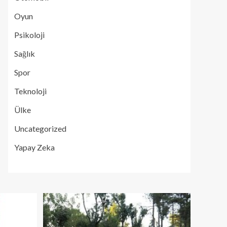
Oyun
Psikoloji
Sağlık
Spor
Teknoloji
Ülke
Uncategorized
Yapay Zeka