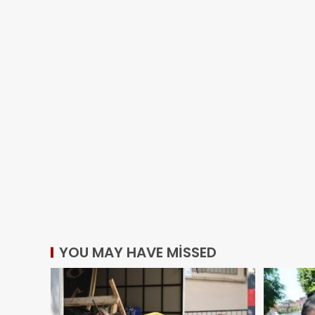
YOU MAY HAVE MISSED