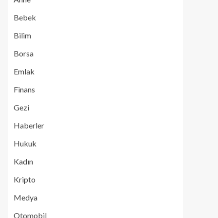
Bebek
Bilim
Borsa
Emlak
Finans
Gezi
Haberler
Hukuk
Kadın
Kripto
Medya
Otomobil