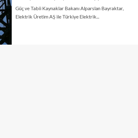
Güç ve Tabii Kaynaklar Bakanı Alparslan Bayraktar,
Elektrik Üretim AŞ ile Türkiye Elektrik...