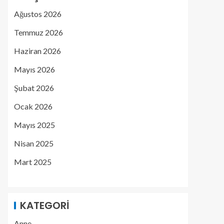
Ağustos 2026
Temmuz 2026
Haziran 2026
Mayıs 2026
Şubat 2026
Ocak 2026
Mayıs 2025
Nisan 2025
Mart 2025
KATEGORI
Anne