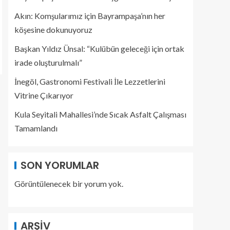
Akın: Komşularımız için Bayrampaşa’nın her
köşesine dokunuyoruz
Başkan Yıldız Ünsal: “Kulübün geleceği için ortak
irade oluşturulmalı”
İnegöl, Gastronomi Festivali İle Lezzetlerini
Vitrine Çıkarıyor
Kula Seyitali Mahallesi’nde Sıcak Asfalt Çalışması
Tamamlandı
SON YORUMLAR
Görüntülenecek bir yorum yok.
ARŞIV