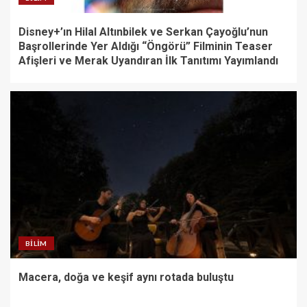
Disney+’ın Hilal Altınbilek ve Serkan Çayoğlu’nun
Başrollerinde Yer Aldığı “Öngörü” Filminin Teaser
Afişleri ve Merak Uyandıran İlk Tanıtımı Yayımlandı
BILIM
Macera, doğa ve keşif aynı rotada buluştu