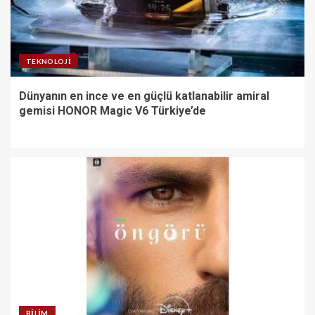
TEKNOLOJI
Dünyanın en ince ve en güçlü katlanabilir amiral
gemisi HONOR Magic V6 Türkiye’de
BILIM