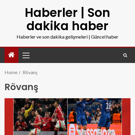
Haberler | Son
dakika haber
Haberler ve son dakika gelişmeleri | Güncel haber
Home
Rövanş
Rövanş