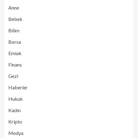
Anne
Bebek
Bilim
Borsa
Emlak
Finans
Gezi
Haberler
Hukuk
Kadın
Kripto
Medya