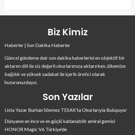
Biz Kimiz
Haberler | Son Dakika Haberler
Güncel gündeme dair son dakika haberlerini en objektif bir
aktarım dili ile siz değerli okurlarımıza aktarırken, ülkemize
bağlılık ve yüksek sadakat ile içerik üretici olarak
huzurunuzdayız.
Son Yazılar
Usta Yazar Burhan Sönmez TESAK’ta Okurlarıyla Buluşuyor
Dünyanın en ince ve en güçlü katlanabilir amiral gemisi
HONOR Magic V6 Türkiye’de