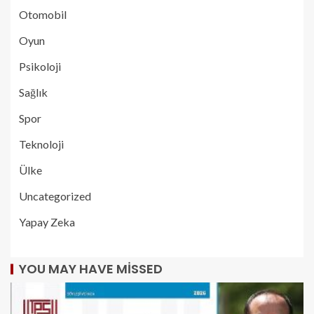
Otomobil
Oyun
Psikoloji
Sağlık
Spor
Teknoloji
Ülke
Uncategorized
Yapay Zeka
YOU MAY HAVE MISSED