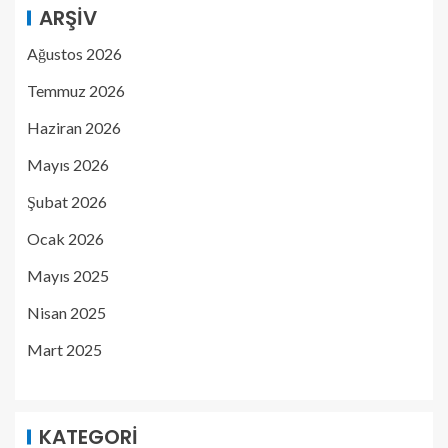
ARŞIV
Ağustos 2026
Temmuz 2026
Haziran 2026
Mayıs 2026
Şubat 2026
Ocak 2026
Mayıs 2025
Nisan 2025
Mart 2025
KATEGORI