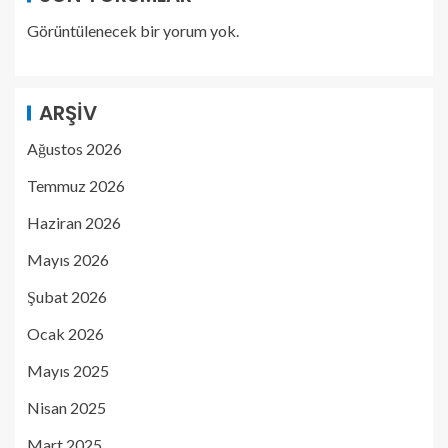
Görüntülenecek bir yorum yok.
ARŞIV
Ağustos 2026
Temmuz 2026
Haziran 2026
Mayıs 2026
Şubat 2026
Ocak 2026
Mayıs 2025
Nisan 2025
Mart 2025