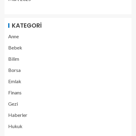
KATEGORI
Anne
Bebek
Bilim
Borsa
Emlak
Finans
Gezi
Haberler
Hukuk