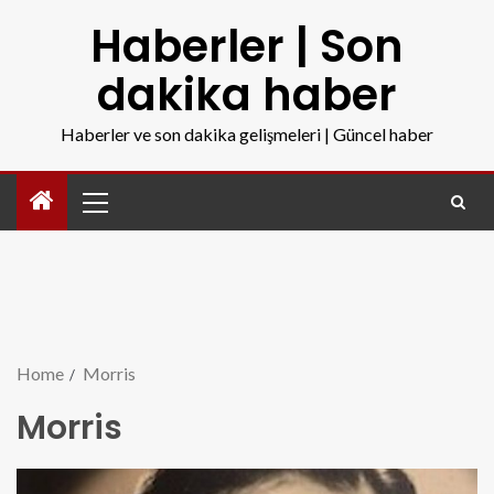
Haberler | Son
dakika haber
Haberler ve son dakika gelişmeleri | Güncel haber
Home
Morris
Morris