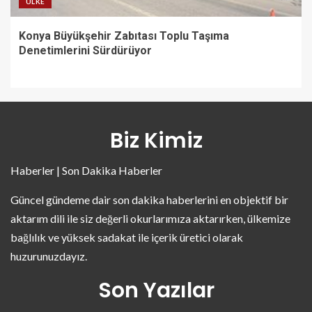
ÜLKE
Konya Büyükşehir Zabıtası Toplu Taşıma
Denetimlerini Sürdürüyor
Biz Kimiz
Haberler | Son Dakika Haberler
Güncel gündeme dair son dakika haberlerini en objektif bir
aktarım dili ile siz değerli okurlarımıza aktarırken, ülkemize
bağlılık ve yüksek sadakat ile içerik üretici olarak
huzurunuzdayız.
Son Yazılar