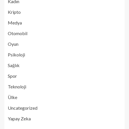
Kadın
Kripto
Medya
Otomobil
Oyun
Psikoloji
Sağlık
Spor
Teknoloji
Ülke
Uncategorized
Yapay Zeka