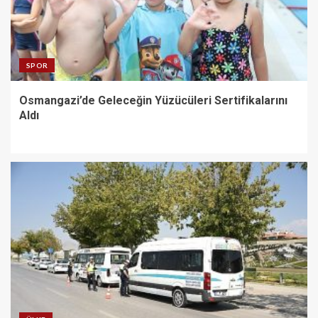
SPOR
Osmangazi’de Geleceğin Yüzücüleri Sertifikalarını
Aldı