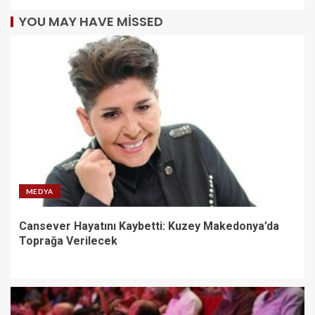
YOU MAY HAVE MISSED
MEDYA
Cansever Hayatını Kaybetti: Kuzey Makedonya’da
Toprağa Verilecek