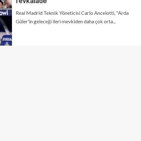
fevkalâde
Real Madrid Teknik Yöneticisi Carlo Ancelotti, "Arda
Güler'in geleceği ileri mevkiden daha çok orta...