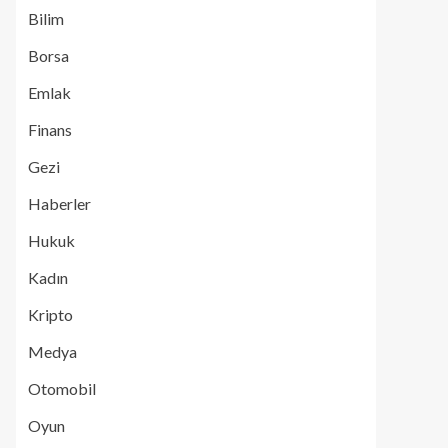
Bilim
Borsa
Emlak
Finans
Gezi
Haberler
Hukuk
Kadın
Kripto
Medya
Otomobil
Oyun