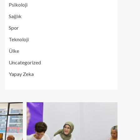
Psikoloji
Sağlık
Spor
Teknoloji
Ülke
Uncategorized
Yapay Zeka