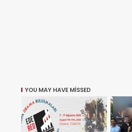
YOU MAY HAVE MISSED