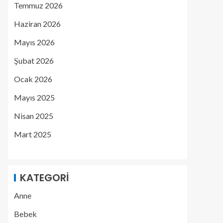
Temmuz 2026
Haziran 2026
Mayıs 2026
Şubat 2026
Ocak 2026
Mayıs 2025
Nisan 2025
Mart 2025
KATEGORI
Anne
Bebek