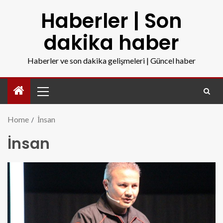
Haberler | Son
dakika haber
Haberler ve son dakika gelişmeleri | Güncel haber
Home
İnsan
İnsan