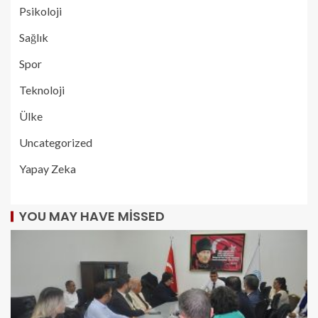
Psikoloji
Sağlık
Spor
Teknoloji
Ülke
Uncategorized
Yapay Zeka
YOU MAY HAVE MISSED