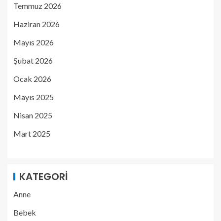
Temmuz 2026
Haziran 2026
Mayıs 2026
Şubat 2026
Ocak 2026
Mayıs 2025
Nisan 2025
Mart 2025
KATEGORI
Anne
Bebek