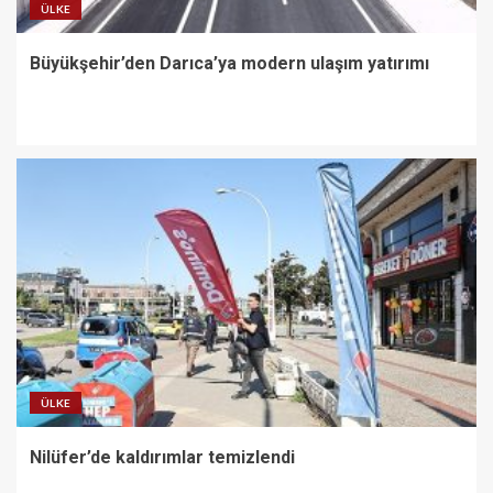
ÜLKE
Büyükşehir’den Darıca’ya modern ulaşım yatırımı
ÜLKE
Nilüfer’de kaldırımlar temizlendi