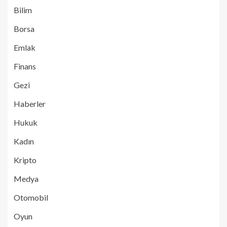
Bilim
Borsa
Emlak
Finans
Gezi
Haberler
Hukuk
Kadın
Kripto
Medya
Otomobil
Oyun