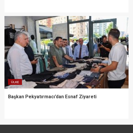
ÜLKE
Başkan Pekyatırmacı’dan Esnaf Ziyareti