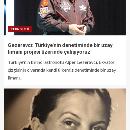
TEKNOLOJI
Gezeravcı: Türkiye’nin denetiminde bir uzay
limanı projesi üzerinde çalışıyoruz
Türkiye'nin birinci astronotu Alper Gezeravcı, Ekvator
çizgisinin civarında kendi ülkemiz denetiminde bir uzay
limanı...