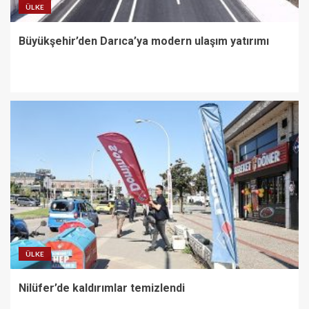
ÜLKE
Büyükşehir’den Darıca’ya modern ulaşım yatırımı
ÜLKE
Nilüfer’de kaldırımlar temizlendi