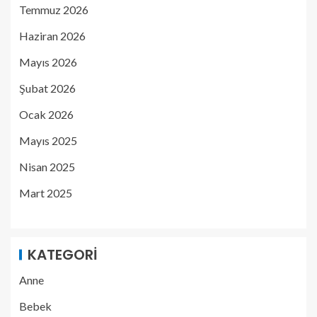
Temmuz 2026
Haziran 2026
Mayıs 2026
Şubat 2026
Ocak 2026
Mayıs 2025
Nisan 2025
Mart 2025
KATEGORI
Anne
Bebek