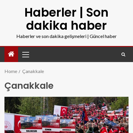
Haberler | Son
dakika haber
Haberler ve son dakika gelişmeleri | Güncel haber
Home
Çanakkale
Çanakkale