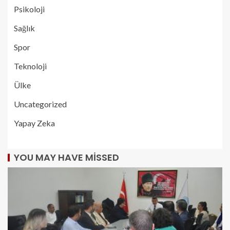
Psikoloji
Sağlık
Spor
Teknoloji
Ülke
Uncategorized
Yapay Zeka
YOU MAY HAVE MISSED