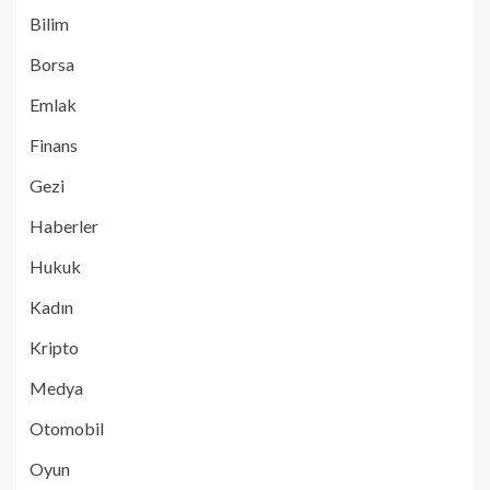
Bilim
Borsa
Emlak
Finans
Gezi
Haberler
Hukuk
Kadın
Kripto
Medya
Otomobil
Oyun