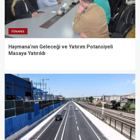
FINANS
Haymana’nın Geleceği ve Yatırım Potansiyeli
Masaya Yatırıldı