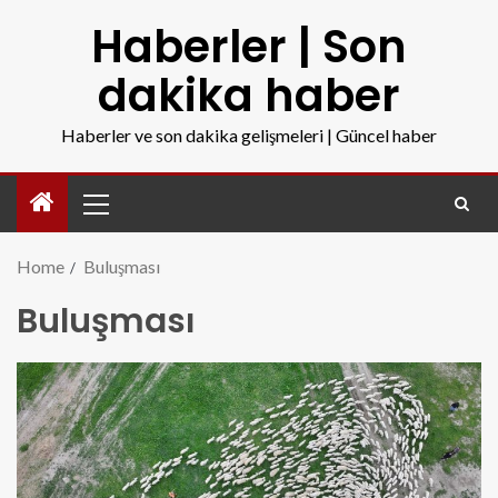
Haberler | Son
dakika haber
Haberler ve son dakika gelişmeleri | Güncel haber
Home
Buluşması
Buluşması