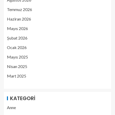
Temmuz 2026
Haziran 2026
Mayıs 2026
Şubat 2026
Ocak 2026
Mayıs 2025
Nisan 2025
Mart 2025
KATEGORI
Anne