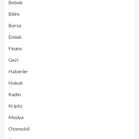
Bebek
Bilim
Borsa
Emlak
Finans
Gezi
Haberler
Hukuk
Kadın
Kripto
Medya
Otomobil