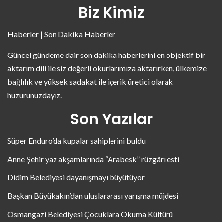
Biz Kimiz
Haberler | Son Dakika Haberler
Güncel gündeme dair son dakika haberlerini en objektif bir
aktarım dili ile siz değerli okurlarımıza aktarırken, ülkemize
bağlılık ve yüksek sadakat ile içerik üretici olarak
huzurunuzdayız.
Son Yazılar
Süper Enduro’da kupalar sahiplerini buldu
Anne Şehir yaz akşamlarında “Arabesk” rüzgârı esti
Didim Belediyesi dayanışmayı büyütüyor
Başkan Büyükakın’dan uluslararası yarışma müjdesi
Osmangazi Belediyesi Çocuklara Okuma Kültürü