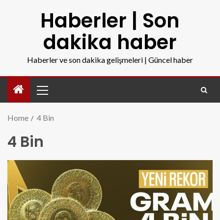
Haberler | Son
dakika haber
Haberler ve son dakika gelişmeleri | Güncel haber
Home
4 Bin
4 Bin