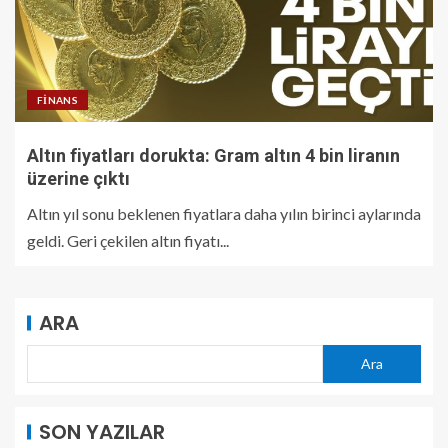
FINANS
Altın fiyatları dorukta: Gram altın 4 bin liranın
üzerine çıktı
Altın yıl sonu beklenen fiyatlara daha yılın birinci aylarında
geldi. Geri çekilen altın fiyatı...
ARA
Ara
SON YAZILAR