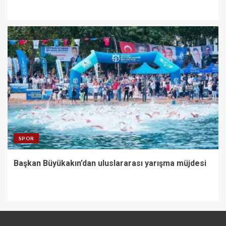
SPOR
Başkan Büyükakın’dan uluslararası yarışma müjdesi