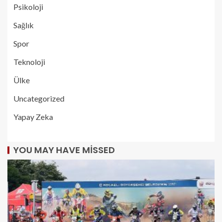
Psikoloji
Sağlık
Spor
Teknoloji
Ülke
Uncategorized
Yapay Zeka
YOU MAY HAVE MISSED