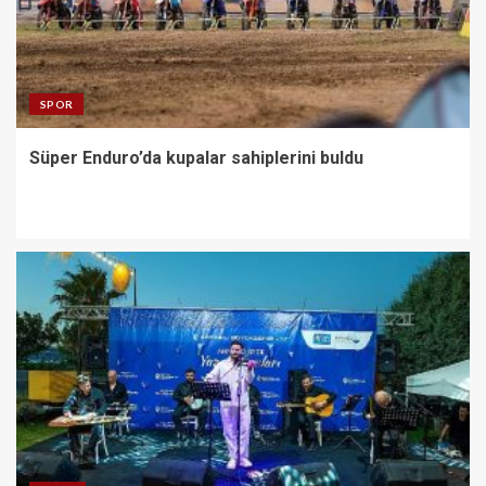
SPOR
Süper Enduro’da kupalar sahiplerini buldu