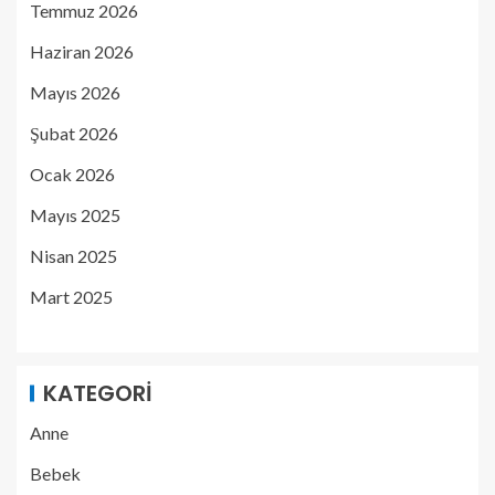
Temmuz 2026
Haziran 2026
Mayıs 2026
Şubat 2026
Ocak 2026
Mayıs 2025
Nisan 2025
Mart 2025
KATEGORI
Anne
Bebek