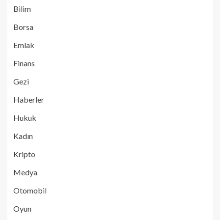
Bilim
Borsa
Emlak
Finans
Gezi
Haberler
Hukuk
Kadın
Kripto
Medya
Otomobil
Oyun