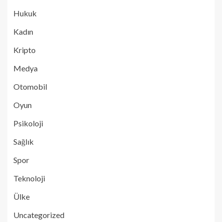
Hukuk
Kadın
Kripto
Medya
Otomobil
Oyun
Psikoloji
Sağlık
Spor
Teknoloji
Ülke
Uncategorized