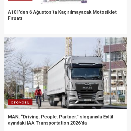
A101’den 6 Ağustos’ta Kaçırılmayacak Motosiklet
Fırsatı
OTOMOBIL
MAN, “Driving. People. Partner.” sloganıyla Eylül
ayındaki IAA Transportation 2026’da