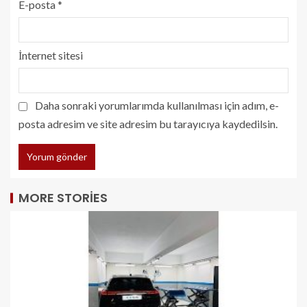
E-posta
*
İnternet sitesi
Daha sonraki yorumlarımda kullanılması için adım, e-
posta adresim ve site adresim bu tarayıcıya kaydedilsin.
MORE STORIES