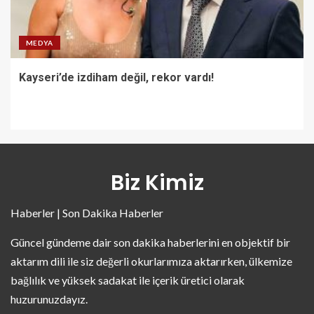
MEDYA
Kayseri’de izdiham değil, rekor vardı!
Biz Kimiz
Haberler | Son Dakika Haberler
Güncel gündeme dair son dakika haberlerini en objektif bir
aktarım dili ile siz değerli okurlarımıza aktarırken, ülkemize
bağlılık ve yüksek sadakat ile içerik üretici olarak
huzurunuzdayız.