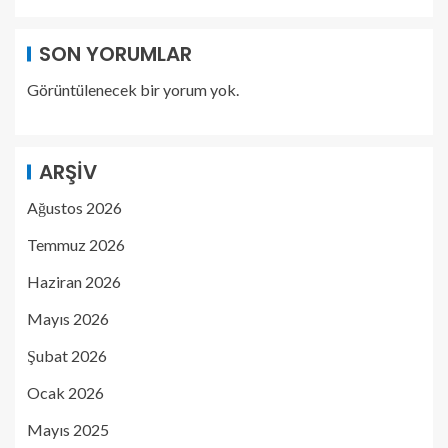
SON YORUMLAR
Görüntülenecek bir yorum yok.
ARŞIV
Ağustos 2026
Temmuz 2026
Haziran 2026
Mayıs 2026
Şubat 2026
Ocak 2026
Mayıs 2025