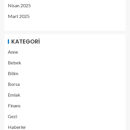
Nisan 2025
Mart 2025
KATEGORI
Anne
Bebek
Bilim
Borsa
Emlak
Finans
Gezi
Haberler