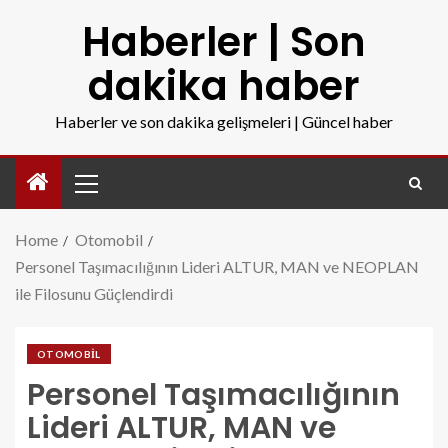
Haberler | Son
dakika haber
Haberler ve son dakika gelişmeleri | Güncel haber
Home
Otomobil
Personel Taşımacılığının Lideri ALTUR, MAN ve NEOPLAN
ile Filosunu Güçlendirdi
OTOMOBIL
Personel Taşımacılığının
Lideri ALTUR, MAN ve