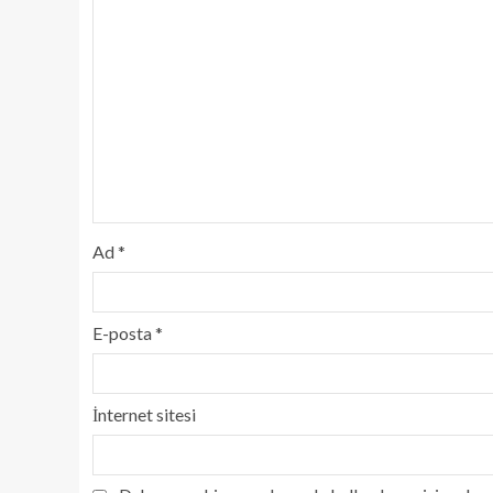
Ad
*
E-posta
*
İnternet sitesi