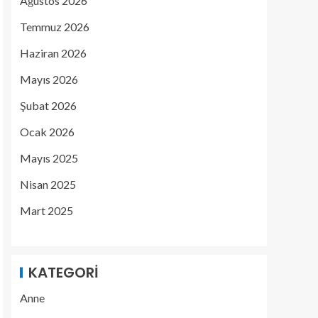
Ağustos 2026
Temmuz 2026
Haziran 2026
Mayıs 2026
Şubat 2026
Ocak 2026
Mayıs 2025
Nisan 2025
Mart 2025
KATEGORI
Anne