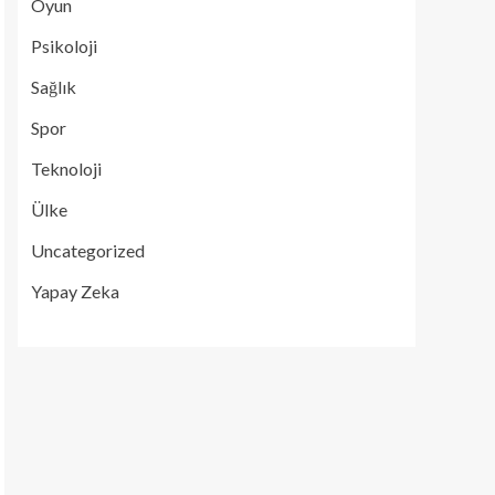
Oyun
Psikoloji
Sağlık
Spor
Teknoloji
Ülke
Uncategorized
Yapay Zeka