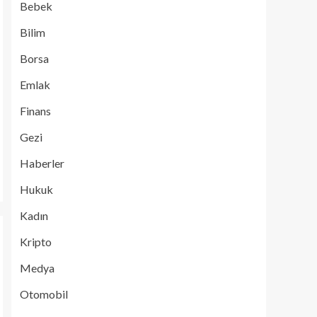
Bebek
Bilim
Borsa
Emlak
Finans
Gezi
Haberler
Hukuk
Kadın
Kripto
Medya
Otomobil