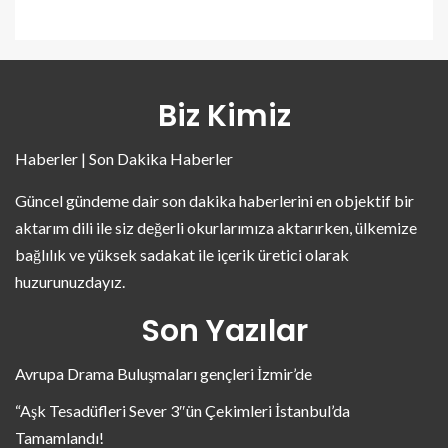
Biz Kimiz
Haberler | Son Dakika Haberler
Güncel gündeme dair son dakika haberlerini en objektif bir
aktarım dili ile siz değerli okurlarımıza aktarırken, ülkemize
bağlılık ve yüksek sadakat ile içerik üretici olarak
huzurunuzdayız.
Son Yazılar
Avrupa Drama Buluşmaları gençleri İzmir’de
“Aşk Tesadüfleri Sever 3″ün Çekimleri İstanbul’da
Tamamlandı!