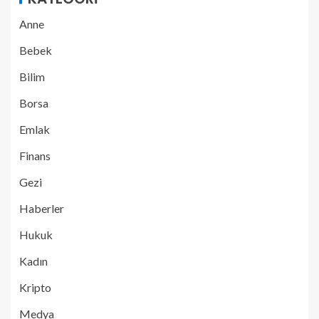
Anne
Bebek
Bilim
Borsa
Emlak
Finans
Gezi
Haberler
Hukuk
Kadın
Kripto
Medya