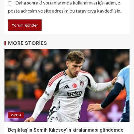
Daha sonraki yorumlarımda kullanılması için adım, e-
posta adresim ve site adresim bu tarayıcıya kaydedilsin.
MORE STORIES
OYUN
Beşiktaş’ın Semih Kılıçsoy’ın kiralanması gündemde