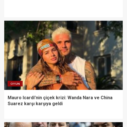
OYUN
Mauro Icardi’nin çiçek krizi: Wanda Nara ve China
Suarez karşı karşıya geldi