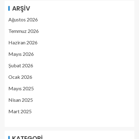
ARŞIV
Ağustos 2026
Temmuz 2026
Haziran 2026
Mayıs 2026
Şubat 2026
Ocak 2026
Mayıs 2025
Nisan 2025
Mart 2025
KATEGORI