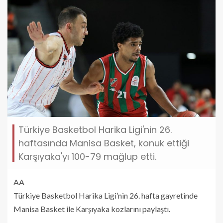
Türkiye Basketbol Harika Ligi'nin 26.
haftasında Manisa Basket, konuk ettiği
Karşıyaka'yı 100-79 mağlup etti.
AA
Türkiye Basketbol Harika Ligi’nin 26. hafta gayretinde
Manisa Basket ile Karşıyaka kozlarını paylaştı.