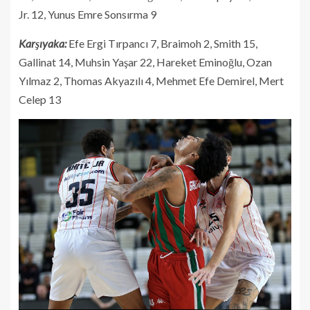
Jr. 12, Yunus Emre Sonsırma 9
Karşıyaka:
Efe Ergi Tırpancı 7, Braimoh 2, Smith 15,
Gallinat 14, Muhsin Yaşar 22, Hareket Eminoğlu, Ozan
Yılmaz 2, Thomas Akyazılı 4, Mehmet Efe Demirel, Mert
Celep 13