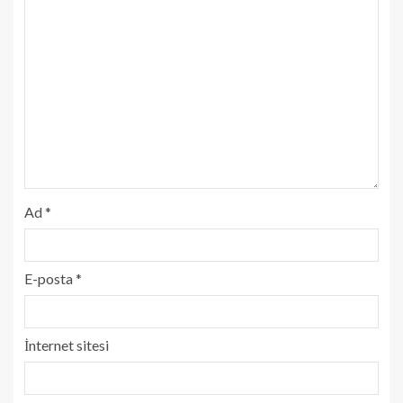
Ad
*
E-posta
*
İnternet sitesi