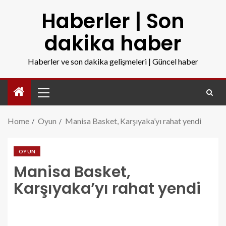
Haberler | Son
dakika haber
Haberler ve son dakika gelişmeleri | Güncel haber
Home
Oyun
Manisa Basket, Karşıyaka’yı rahat yendi
OYUN
Manisa Basket,
Karşıyaka’yı rahat yendi