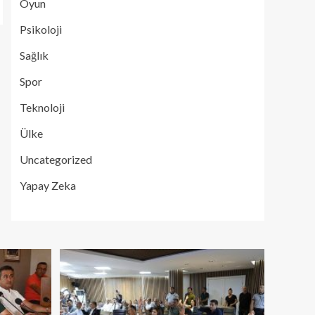
Oyun
Psikoloji
Sağlık
Spor
Teknoloji
Ülke
Uncategorized
Yapay Zeka