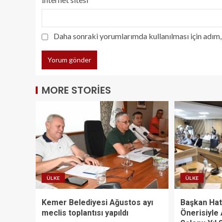
Daha sonraki yorumlarımda kullanılması için adım, 
MORE STORIES
ÜLKE
ÜLKE
Kemer Belediyesi Ağustos ayı
Başkan Hat
meclis toplantısı yapıldı
Önerisiyle