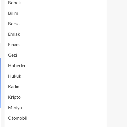
Bebek
Bilim
Borsa
Emlak
Finans
Gezi
Haberler
Hukuk
Kadın
Kripto
Medya
Otomobil