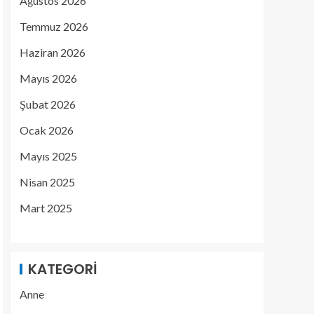
Ağustos 2026
Temmuz 2026
Haziran 2026
Mayıs 2026
Şubat 2026
Ocak 2026
Mayıs 2025
Nisan 2025
Mart 2025
KATEGORI
Anne