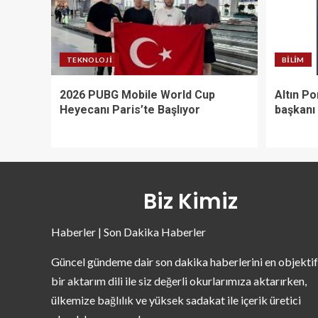
TEKNOLOJI
BILIM
2026 PUBG Mobile World Cup
Altın Po
Heyecanı Paris’te Başlıyor
başkanı
Biz Kimiz
Haberler | Son Dakika Haberler
Güncel gündeme dair son dakika haberlerini en objektif
bir aktarım dili ile siz değerli okurlarımıza aktarırken,
ülkemize bağlılık ve yüksek sadakat ile içerik üretici