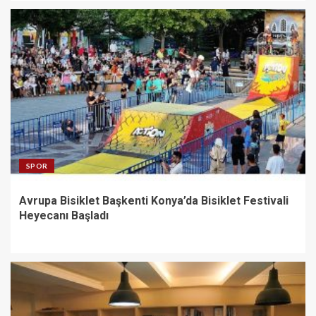
SPOR
Avrupa Bisiklet Başkenti Konya’da Bisiklet Festivali
Heyecanı Başladı