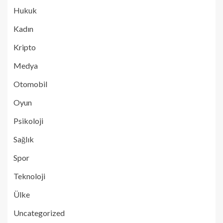
Hukuk
Kadın
Kripto
Medya
Otomobil
Oyun
Psikoloji
Sağlık
Spor
Teknoloji
Ülke
Uncategorized