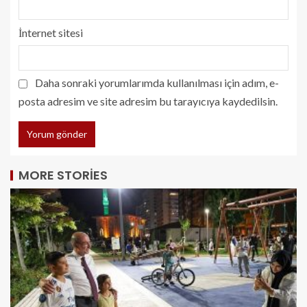
İnternet sitesi
Daha sonraki yorumlarımda kullanılması için adım, e-
posta adresim ve site adresim bu tarayıcıya kaydedilsin.
MORE STORIES