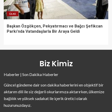
ÜLKE
Başkan Özgökçen, Pekyatırmacı ve Bağcı Şefikcan
Parkı’nda Vatandaşlarla Bir Araya Geldi
Biz Kimiz
Haberler | Son Dakika Haberler
Güncel gündeme dair son dakika haberlerini en objektif bir
aktarım dili ile siz değerli okurlarımıza aktarırken, ülkemize
bağlılık ve yüksek sadakat ile içerik üretici olarak
huzurunuzdayız.