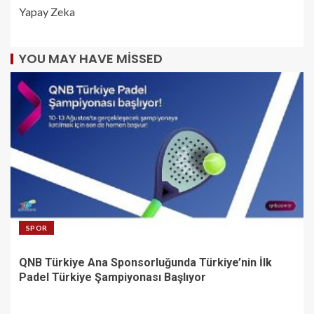
Yapay Zeka
YOU MAY HAVE MISSED
SPOR
QNB Türkiye Ana Sponsorluğunda Türkiye’nin İlk
Padel Türkiye Şampiyonası Başlıyor