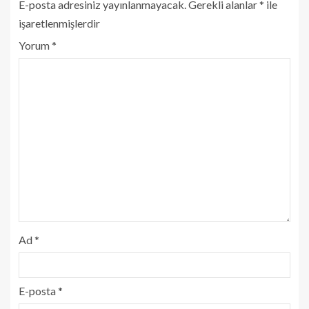
E-posta adresiniz yayınlanmayacak.
Gerekli alanlar
*
ile
işaretlenmişlerdir
Yorum
*
Ad
*
E-posta
*