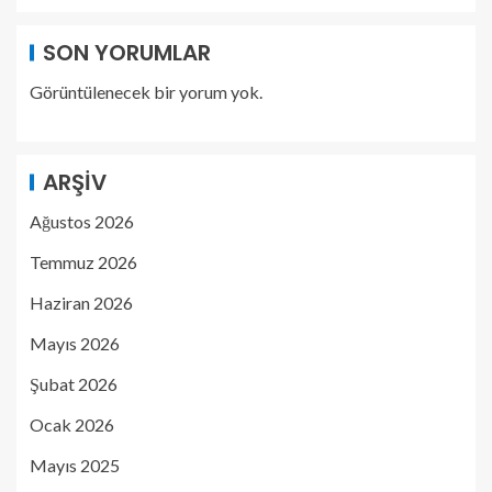
SON YORUMLAR
Görüntülenecek bir yorum yok.
ARŞIV
Ağustos 2026
Temmuz 2026
Haziran 2026
Mayıs 2026
Şubat 2026
Ocak 2026
Mayıs 2025