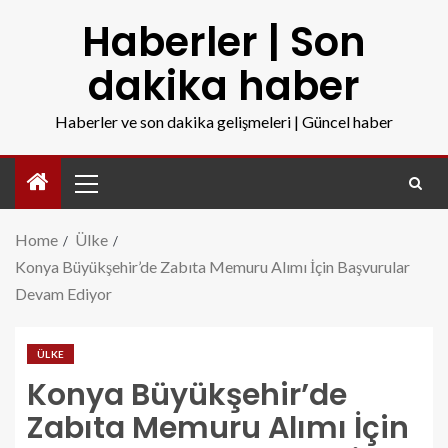
Haberler | Son
dakika haber
Haberler ve son dakika gelişmeleri | Güncel haber
Home
Ülke
Konya Büyükşehir’de Zabıta Memuru Alımı İçin Başvurular
Devam Ediyor
ÜLKE
Konya Büyükşehir’de
Zabıta Memuru Alımı İçin