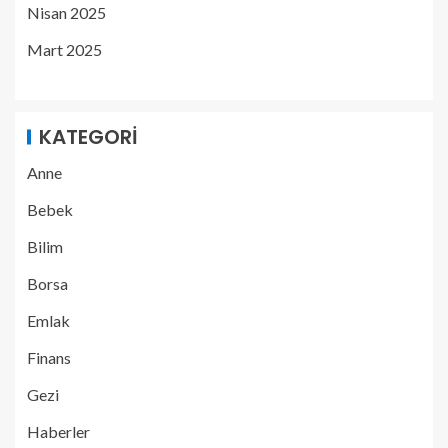
Nisan 2025
Mart 2025
KATEGORI
Anne
Bebek
Bilim
Borsa
Emlak
Finans
Gezi
Haberler