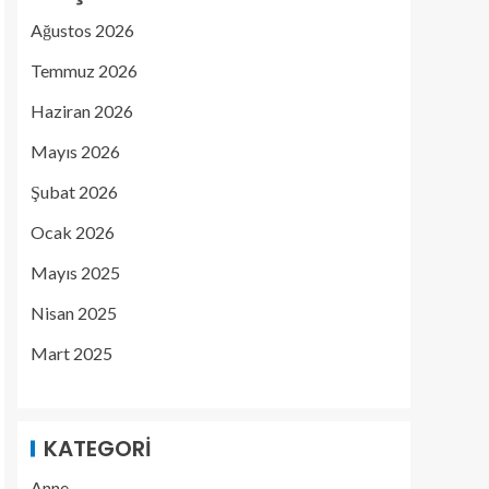
Ağustos 2026
Temmuz 2026
Haziran 2026
Mayıs 2026
Şubat 2026
Ocak 2026
Mayıs 2025
Nisan 2025
Mart 2025
KATEGORI
Anne