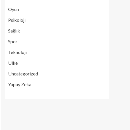
Oyun
Psikoloji
Sağlık
Spor
Teknoloji
Ülke
Uncategorized
Yapay Zeka