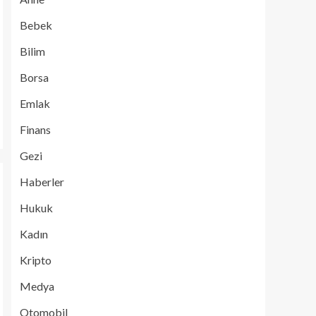
Bebek
Bilim
Borsa
Emlak
Finans
Gezi
Haberler
Hukuk
Kadın
Kripto
Medya
Otomobil