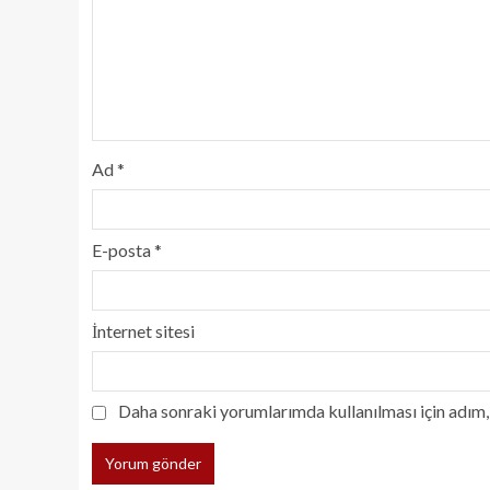
Ad
*
E-posta
*
İnternet sitesi
Daha sonraki yorumlarımda kullanılması için adım, 