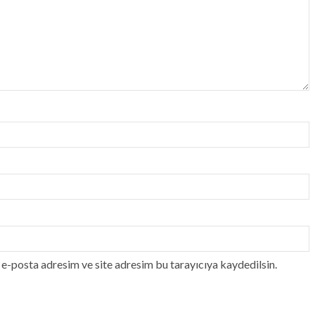
e-posta adresim ve site adresim bu tarayıcıya kaydedilsin.