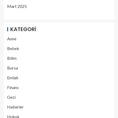
Mart 2025
KATEGORI
Anne
Bebek
Bilim
Borsa
Emlak
Finans
Gezi
Haberler
Hukuk