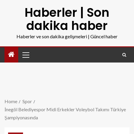
Haberler | Son
dakika haber
Haberler ve son dakika gelişmeleri | Güncel haber
Home
Spor
İnegöl Belediyespor Midi Erkekler Voleybol Takımı Türkiye
Şampiyonasında