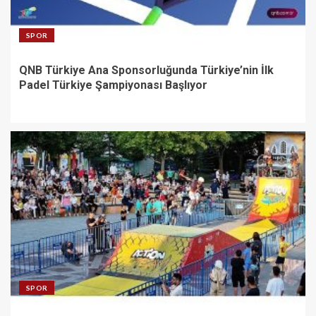
SPOR
QNB Türkiye Ana Sponsorluğunda Türkiye’nin İlk
Padel Türkiye Şampiyonası Başlıyor
SPOR