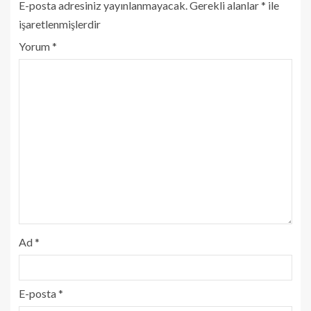
E-posta adresiniz yayınlanmayacak.
Gerekli alanlar
*
ile
işaretlenmişlerdir
Yorum
*
Ad
*
E-posta
*