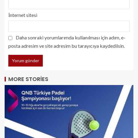
İnternet sitesi
Daha sonraki yorumlarımda kullanılması için adım, e-
posta adresim ve site adresim bu tarayıcıya kaydedilsin.
MORE STORIES