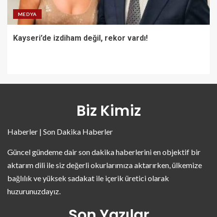
MEDYA
Kayseri’de izdiham değil, rekor vardı!
Biz Kimiz
Haberler | Son Dakika Haberler
Güncel gündeme dair son dakika haberlerini en objektif bir
aktarım dili ile siz değerli okurlarımıza aktarırken, ülkemize
bağlılık ve yüksek sadakat ile içerik üretici olarak
huzurunuzdayız.
Son Yazılar