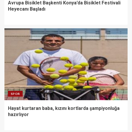
Avrupa Bisiklet Başkenti Konya’da Bisiklet Festivali
Heyecanı Başladı
SPOR
Hayat kurtaran baba, kızını kortlarda şampiyonluğa
hazırlıyor