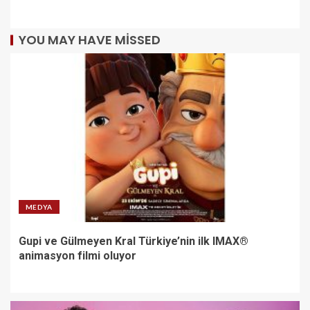
YOU MAY HAVE MISSED
MEDYA
Gupi ve Gülmeyen Kral Türkiye’nin ilk IMAX®
animasyon filmi oluyor