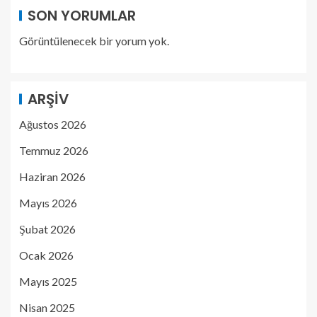
SON YORUMLAR
Görüntülenecek bir yorum yok.
ARŞIV
Ağustos 2026
Temmuz 2026
Haziran 2026
Mayıs 2026
Şubat 2026
Ocak 2026
Mayıs 2025
Nisan 2025