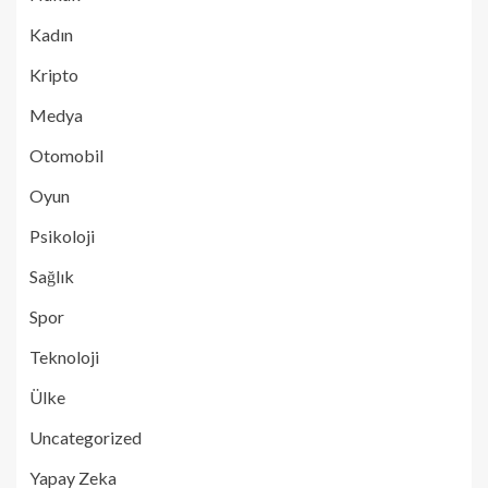
Kadın
Kripto
Medya
Otomobil
Oyun
Psikoloji
Sağlık
Spor
Teknoloji
Ülke
Uncategorized
Yapay Zeka