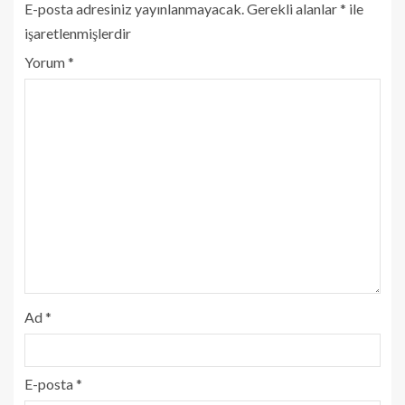
E-posta adresiniz yayınlanmayacak.
Gerekli alanlar
*
ile
işaretlenmişlerdir
Yorum
*
Ad
*
E-posta
*