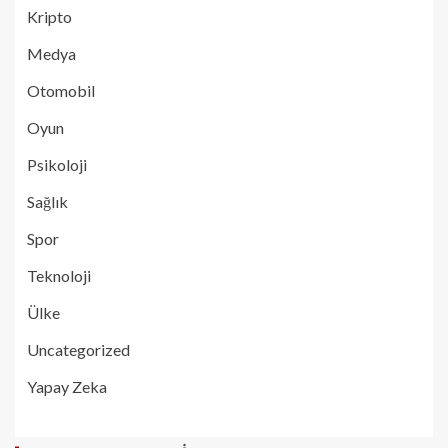
Kripto
Medya
Otomobil
Oyun
Psikoloji
Sağlık
Spor
Teknoloji
Ülke
Uncategorized
Yapay Zeka