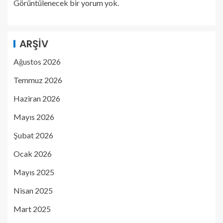
Görüntülenecek bir yorum yok.
ARŞIV
Ağustos 2026
Temmuz 2026
Haziran 2026
Mayıs 2026
Şubat 2026
Ocak 2026
Mayıs 2025
Nisan 2025
Mart 2025