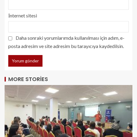
İnternet sitesi
Daha sonraki yorumlarımda kullanılması için adım, e-
posta adresim ve site adresim bu tarayıcıya kaydedilsin.
MORE STORIES