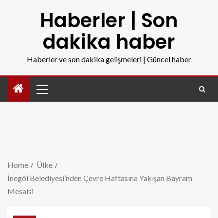
Haberler | Son
dakika haber
Haberler ve son dakika gelişmeleri | Güncel haber
Home
Ülke
İnegöl Belediyesi’nden Çevre Haftasına Yakışan Bayram
Mesaisi