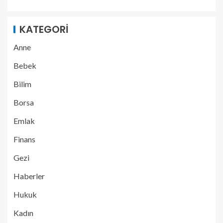
KATEGORI
Anne
Bebek
Bilim
Borsa
Emlak
Finans
Gezi
Haberler
Hukuk
Kadın