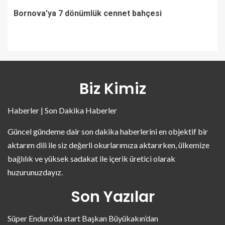
Bornova’ya 7 dönümlük cennet bahçesi
Biz Kimiz
Haberler | Son Dakika Haberler
Güncel gündeme dair son dakika haberlerini en objektif bir
aktarım dili ile siz değerli okurlarımıza aktarırken, ülkemize
bağlılık ve yüksek sadakat ile içerik üretici olarak
huzurunuzdayız.
Son Yazılar
Süper Enduro’da start Başkan Büyükakın’dan