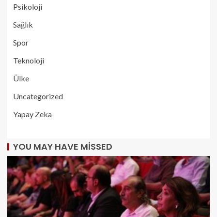
Psikoloji
Sağlık
Spor
Teknoloji
Ülke
Uncategorized
Yapay Zeka
YOU MAY HAVE MISSED