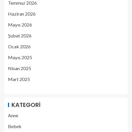
Temmuz 2026
Haziran 2026
Mayıs 2026
Şubat 2026
Ocak 2026
Mayıs 2025
Nisan 2025
Mart 2025
KATEGORI
Anne
Bebek