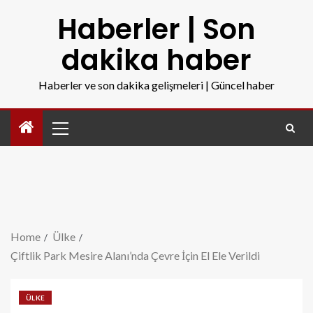
Haberler | Son
dakika haber
Haberler ve son dakika gelişmeleri | Güncel haber
Home
Ülke
Çiftlik Park Mesire Alanı’nda Çevre İçin El Ele Verildi
ÜLKE