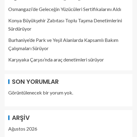
Osmangazi’de Geleceğin Yüzücüleri Sertifikalarını Aldı
Konya Büyükşehir Zabıtası Toplu Taşıma Denetimlerini
Sürdürüyor
Burhaniye’de Park ve Yeşil Alanlarda Kapsamlı Bakım
Çalışmaları Sürüyor
Karşıyaka Çarşısı’nda araç denetimleri sürüyor
SON YORUMLAR
Görüntülenecek bir yorum yok.
ARŞIV
Ağustos 2026