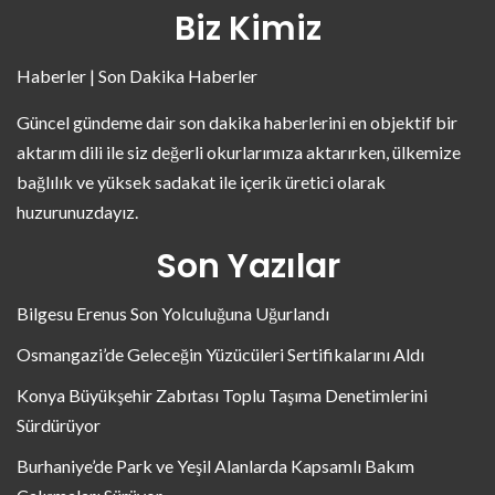
Biz Kimiz
Haberler | Son Dakika Haberler
Güncel gündeme dair son dakika haberlerini en objektif bir
aktarım dili ile siz değerli okurlarımıza aktarırken, ülkemize
bağlılık ve yüksek sadakat ile içerik üretici olarak
huzurunuzdayız.
Son Yazılar
Bilgesu Erenus Son Yolculuğuna Uğurlandı
Osmangazi’de Geleceğin Yüzücüleri Sertifikalarını Aldı
Konya Büyükşehir Zabıtası Toplu Taşıma Denetimlerini
Sürdürüyor
Burhaniye’de Park ve Yeşil Alanlarda Kapsamlı Bakım