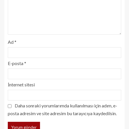
Ad
*
E-posta
*
İnternet sitesi
Daha sonraki yorumlarımda kullanılması için adım, e-
posta adresim ve site adresim bu tarayıcıya kaydedilsin.