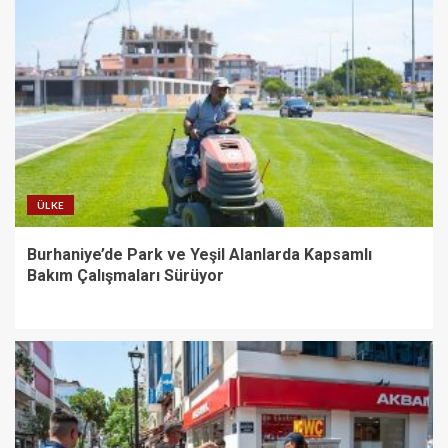
ÜLKE
Burhaniye’de Park ve Yeşil Alanlarda Kapsamlı
Bakım Çalışmaları Sürüyor