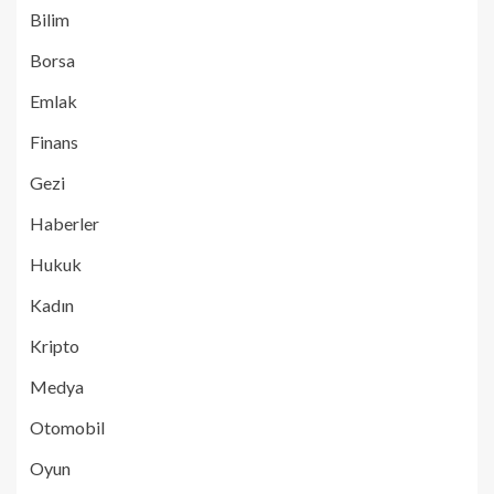
Bilim
Borsa
Emlak
Finans
Gezi
Haberler
Hukuk
Kadın
Kripto
Medya
Otomobil
Oyun