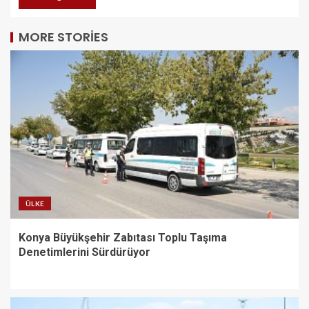
MORE STORIES
ÜLKE
Konya Büyükşehir Zabıtası Toplu Taşıma
Denetimlerini Sürdürüyor