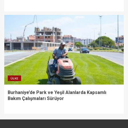
ÜLKE
Burhaniye’de Park ve Yeşil Alanlarda Kapsamlı
Bakım Çalışmaları Sürüyor