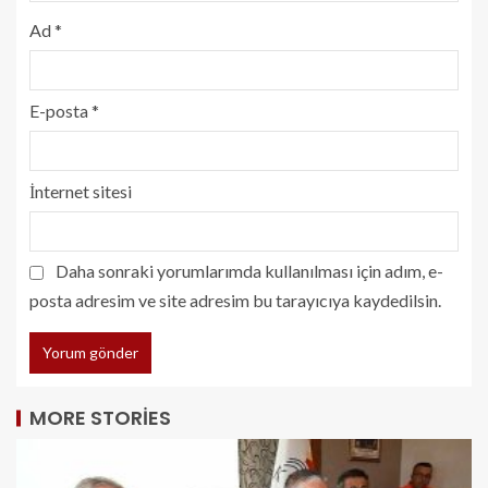
Ad
*
E-posta
*
İnternet sitesi
Daha sonraki yorumlarımda kullanılması için adım, e-
posta adresim ve site adresim bu tarayıcıya kaydedilsin.
MORE STORIES