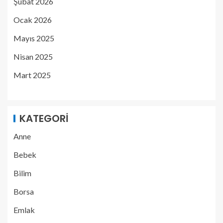
Şubat 2026
Ocak 2026
Mayıs 2025
Nisan 2025
Mart 2025
KATEGORI
Anne
Bebek
Bilim
Borsa
Emlak