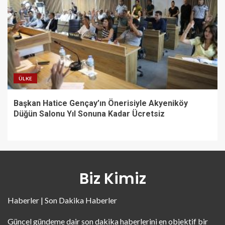
ÜLKE
Başkan Hatice Gençay’ın Önerisiyle Akyeniköy
Düğün Salonu Yıl Sonuna Kadar Ücretsiz
Biz Kimiz
Haberler | Son Dakika Haberler
Güncel gündeme dair son dakika haberlerini en objektif bir