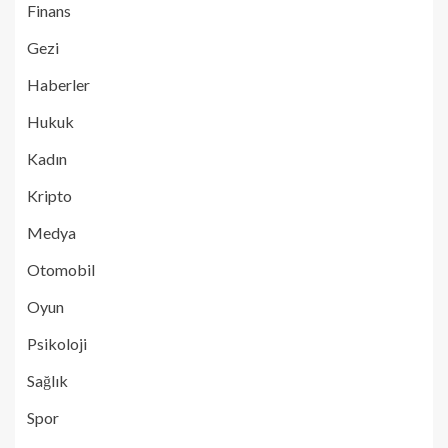
Finans
Gezi
Haberler
Hukuk
Kadın
Kripto
Medya
Otomobil
Oyun
Psikoloji
Sağlık
Spor