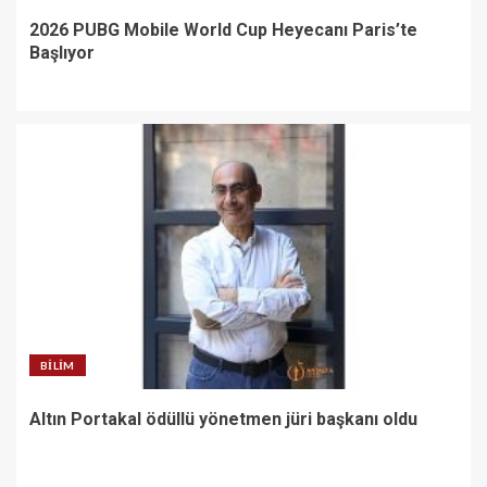
2026 PUBG Mobile World Cup Heyecanı Paris’te
Başlıyor
BILIM
Altın Portakal ödüllü yönetmen jüri başkanı oldu