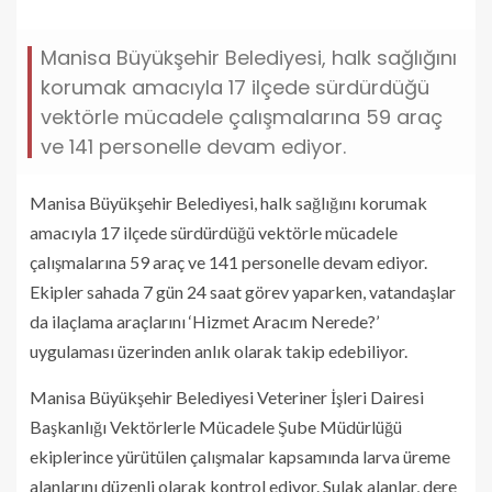
Manisa Büyükşehir Belediyesi, halk sağlığını
korumak amacıyla 17 ilçede sürdürdüğü
vektörle mücadele çalışmalarına 59 araç
ve 141 personelle devam ediyor.
Manisa Büyükşehir Belediyesi, halk sağlığını korumak
amacıyla 17 ilçede sürdürdüğü vektörle mücadele
çalışmalarına 59 araç ve 141 personelle devam ediyor.
Ekipler sahada 7 gün 24 saat görev yaparken, vatandaşlar
da ilaçlama araçlarını ‘Hizmet Aracım Nerede?’
uygulaması üzerinden anlık olarak takip edebiliyor.
Manisa Büyükşehir Belediyesi Veteriner İşleri Dairesi
Başkanlığı Vektörlerle Mücadele Şube Müdürlüğü
ekiplerince yürütülen çalışmalar kapsamında larva üreme
alanlarını düzenli olarak kontrol ediyor. Sulak alanlar, dere