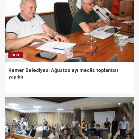
ÜLKE
Kemer Belediyesi Ağustos ayı meclis toplantısı
yapıldı