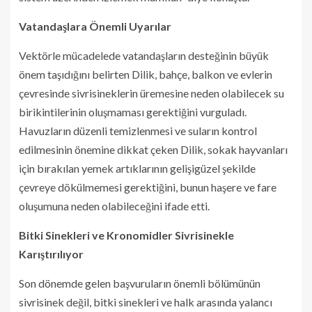
Vatandaşlara Önemli Uyarılar
Vektörle mücadelede vatandaşların desteğinin büyük
önem taşıdığını belirten Dilik, bahçe, balkon ve evlerin
çevresinde sivrisineklerin üremesine neden olabilecek su
birikintilerinin oluşmaması gerektiğini vurguladı.
Havuzların düzenli temizlenmesi ve suların kontrol
edilmesinin önemine dikkat çeken Dilik, sokak hayvanları
için bırakılan yemek artıklarının gelişigüzel şekilde
çevreye dökülmemesi gerektiğini, bunun haşere ve fare
oluşumuna neden olabileceğini ifade etti.
Bitki Sinekleri ve Kronomidler Sivrisinekle
Karıştırılıyor
Son dönemde gelen başvuruların önemli bölümünün
sivrisinek değil, bitki sinekleri ve halk arasında yalancı