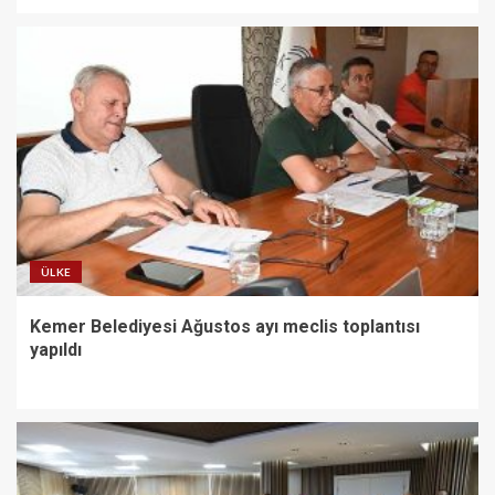
ÜLKE
Kemer Belediyesi Ağustos ayı meclis toplantısı
yapıldı