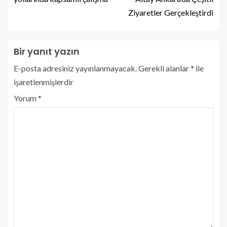
Ziyaretler Gerçekleştirdi
Bir yanıt yazın
E-posta adresiniz yayınlanmayacak.
Gerekli alanlar
*
ile
işaretlenmişlerdir
Yorum
*