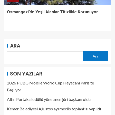
Osmangazi’de Yeşil Alanlar Titizlikle Korunuyor
ARA
Ara
SON YAZILAR
2026 PUBG Mobile World Cup Heyecanı Paris’te
Başlıyor
Altın Portakal ödüllü yönetmen jüri başkanı oldu
Kemer Belediyesi Ağustos ayı meclis toplantısı yapıldı