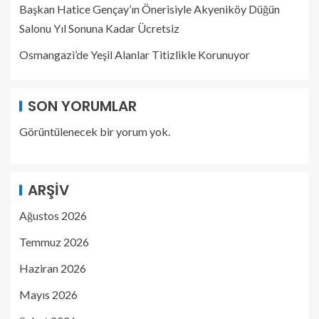
Başkan Hatice Gençay’ın Önerisiyle Akyeniköy Düğün
Salonu Yıl Sonuna Kadar Ücretsiz
Osmangazi’de Yeşil Alanlar Titizlikle Korunuyor
SON YORUMLAR
Görüntülenecek bir yorum yok.
ARŞIV
Ağustos 2026
Temmuz 2026
Haziran 2026
Mayıs 2026