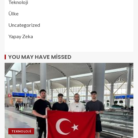
Teknoloji
Ülke
Uncategorized
Yapay Zeka
YOU MAY HAVE MISSED
TEKNOLOJI