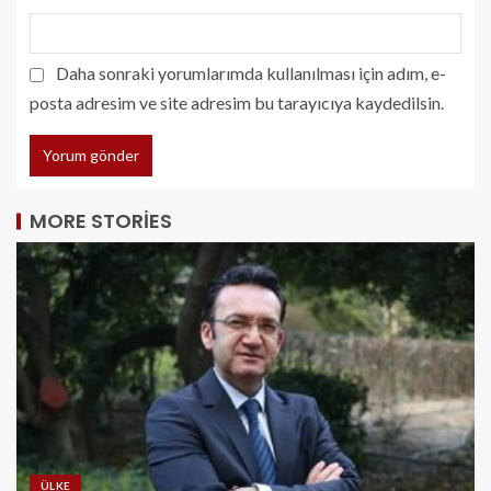
Daha sonraki yorumlarımda kullanılması için adım, e-
posta adresim ve site adresim bu tarayıcıya kaydedilsin.
MORE STORIES
ÜLKE