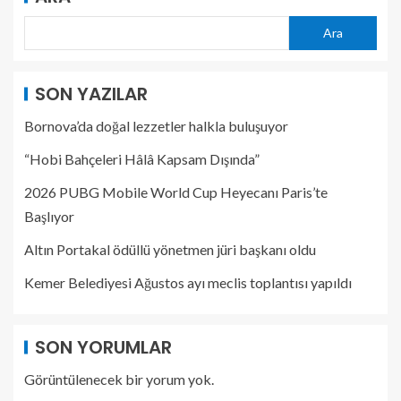
Ara
SON YAZILAR
Bornova’da doğal lezzetler halkla buluşuyor
“Hobi Bahçeleri Hâlâ Kapsam Dışında”
2026 PUBG Mobile World Cup Heyecanı Paris’te
Başlıyor
Altın Portakal ödüllü yönetmen jüri başkanı oldu
Kemer Belediyesi Ağustos ayı meclis toplantısı yapıldı
SON YORUMLAR
Görüntülenecek bir yorum yok.