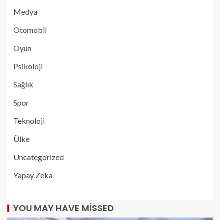
Medya
Otomobil
Oyun
Psikoloji
Sağlık
Spor
Teknoloji
Ülke
Uncategorized
Yapay Zeka
YOU MAY HAVE MISSED