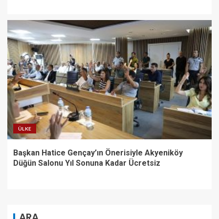
ÜLKE
Başkan Hatice Gençay’ın Önerisiyle Akyeniköy
Düğün Salonu Yıl Sonuna Kadar Ücretsiz
ARA