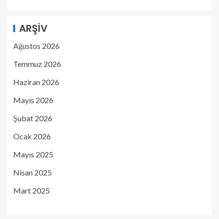
ARŞIV
Ağustos 2026
Temmuz 2026
Haziran 2026
Mayıs 2026
Şubat 2026
Ocak 2026
Mayıs 2025
Nisan 2025
Mart 2025