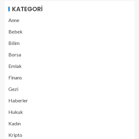
KATEGORI
Anne
Bebek
Bilim
Borsa
Emlak
Finans
Gezi
Haberler
Hukuk
Kadın
Kripto