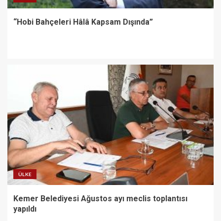
“Hobi Bahçeleri Hâlâ Kapsam Dışında”
ÜLKE
Kemer Belediyesi Ağustos ayı meclis toplantısı
yapıldı