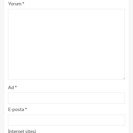
Yorum
*
Ad
*
E-posta
*
İnternet sitesi