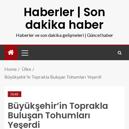
Haberler | Son
dakika haber
Haberler ve son dakika gelişmeleri | Güncel haber
Home
Ülke
Büyükşehir’in Toprakla Buluşan Tohumları Yeşerdi
ÜLKE
Büyükşehir’in Toprakla
Buluşan Tohumları
Yeşerdi