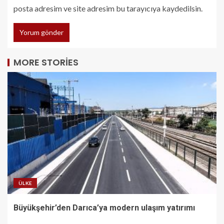
posta adresim ve site adresim bu tarayıcıya kaydedilsin.
MORE STORIES
ÜLKE
Büyükşehir’den Darıca’ya modern ulaşım yatırımı