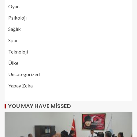
Oyun
Psikoloji
Sağlık
Spor
Teknoloji
Ülke
Uncategorized
Yapay Zeka
YOU MAY HAVE MISSED