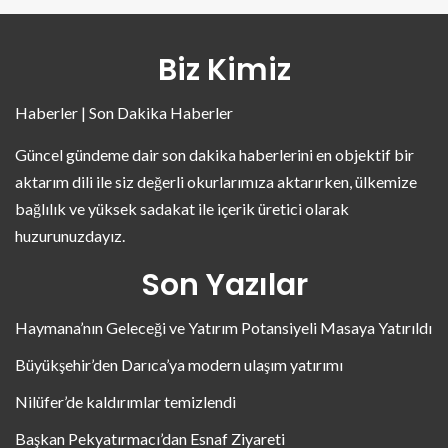
Biz Kimiz
Haberler | Son Dakika Haberler
Güncel gündeme dair son dakika haberlerini en objektif bir
aktarım dili ile siz değerli okurlarımıza aktarırken, ülkemize
bağlılık ve yüksek sadakat ile içerik üretici olarak
huzurunuzdayız.
Son Yazılar
Haymana’nın Geleceği ve Yatırım Potansiyeli Masaya Yatırıldı
Büyükşehir’den Darıca’ya modern ulaşım yatırımı
Nilüfer’de kaldırımlar temizlendi
Başkan Pekyatırmacı’dan Esnaf Ziyareti