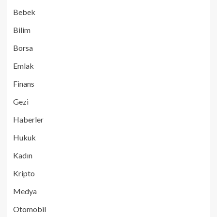
Bebek
Bilim
Borsa
Emlak
Finans
Gezi
Haberler
Hukuk
Kadın
Kripto
Medya
Otomobil