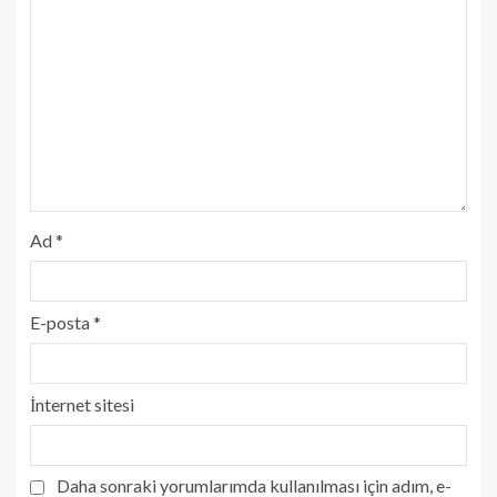
Ad
*
E-posta
*
İnternet sitesi
Daha sonraki yorumlarımda kullanılması için adım, e-