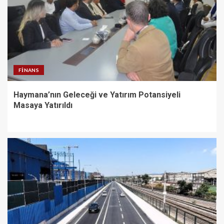
FINANS
Haymana’nın Geleceği ve Yatırım Potansiyeli
Masaya Yatırıldı