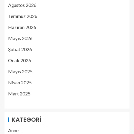
Ağustos 2026
Temmuz 2026
Haziran 2026
Mayıs 2026
Şubat 2026
Ocak 2026
Mayıs 2025
Nisan 2025
Mart 2025
KATEGORI
Anne