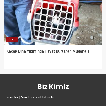
ÜLKE
Kaçak Bina Yıkımında Hayat Kurtaran Müdahale
Biz Kimiz
Haberler | Son Dakika Haberler