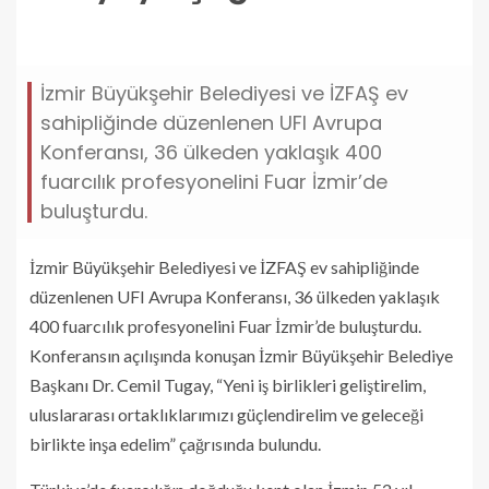
dunyaya-cagri.jpg
İzmir Büyükşehir Belediyesi ve İZFAŞ ev
sahipliğinde düzenlenen UFI Avrupa
Konferansı, 36 ülkeden yaklaşık 400
fuarcılık profesyonelini Fuar İzmir’de
buluşturdu.
İzmir Büyükşehir Belediyesi ve İZFAŞ ev sahipliğinde
düzenlenen UFI Avrupa Konferansı, 36 ülkeden yaklaşık
400 fuarcılık profesyonelini Fuar İzmir’de buluşturdu.
Konferansın açılışında konuşan İzmir Büyükşehir Belediye
Başkanı Dr. Cemil Tugay, “Yeni iş birlikleri geliştirelim,
uluslararası ortaklıklarımızı güçlendirelim ve geleceği
birlikte inşa edelim” çağrısında bulundu.