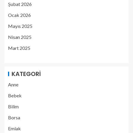
Şubat 2026
Ocak 2026
Mayıs 2025
Nisan 2025
Mart 2025
KATEGORI
Anne
Bebek
Bilim
Borsa
Emlak