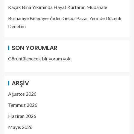
Kaçak Bina Yıkımında Hayat Kurtaran Müdahale
Burhaniye Belediyesi’nden Geçici Pazar Yerinde Düzenli
Denetim
SON YORUMLAR
Görüntülenecek bir yorum yok.
ARŞIV
Ağustos 2026
Temmuz 2026
Haziran 2026
Mayıs 2026