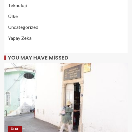
Teknoloji
Ülke
Uncategorized
Yapay Zeka
YOU MAY HAVE MISSED
ÜLKE