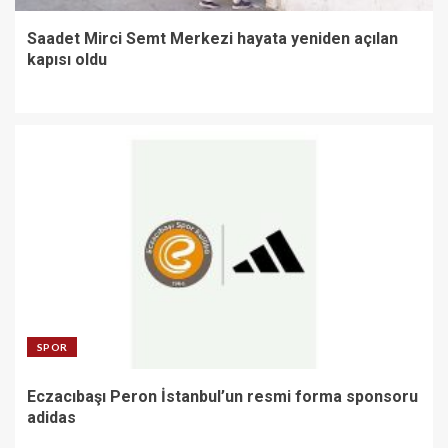
Saadet Mirci Semt Merkezi hayata yeniden açılan
kapısı oldu
SPOR
Eczacıbaşı Peron İstanbul’un resmi forma sponsoru
adidas