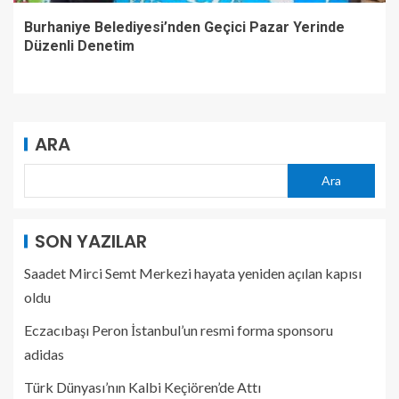
Burhaniye Belediyesi’nden Geçici Pazar Yerinde
Düzenli Denetim
ARA
Ara
SON YAZILAR
Saadet Mirci Semt Merkezi hayata yeniden açılan kapısı
oldu
Eczacıbaşı Peron İstanbul’un resmi forma sponsoru
adidas
Türk Dünyası’nın Kalbi Keçiören’de Attı