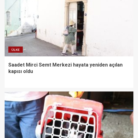
ÜLKE
Saadet Mirci Semt Merkezi hayata yeniden açılan
kapısı oldu