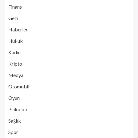
Finans
Gezi
Haberler
Hukuk
Kadın
Kripto
Medya
Otomobil
Oyun
Psikoloji
Sağlık
Spor