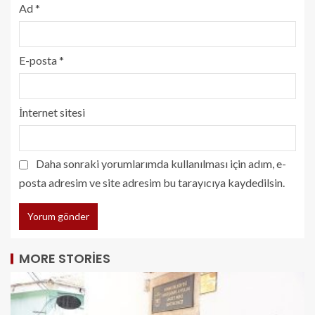
Ad
*
E-posta
*
İnternet sitesi
Daha sonraki yorumlarımda kullanılması için adım, e-
posta adresim ve site adresim bu tarayıcıya kaydedilsin.
MORE STORIES