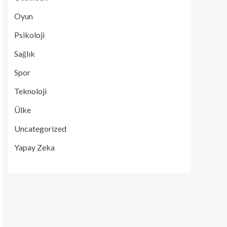
Oyun
Psikoloji
Sağlık
Spor
Teknoloji
Ülke
Uncategorized
Yapay Zeka