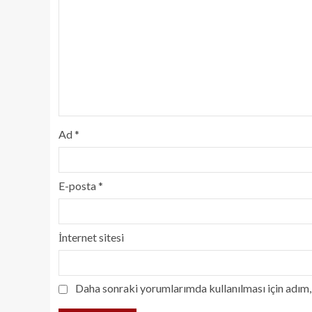
Ad
*
E-posta
*
İnternet sitesi
Daha sonraki yorumlarımda kullanılması için adım, 