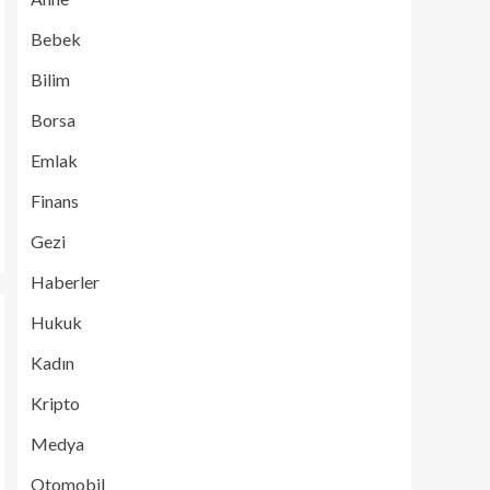
Bebek
Bilim
Borsa
Emlak
Finans
Gezi
Haberler
Hukuk
Kadın
Kripto
Medya
Otomobil