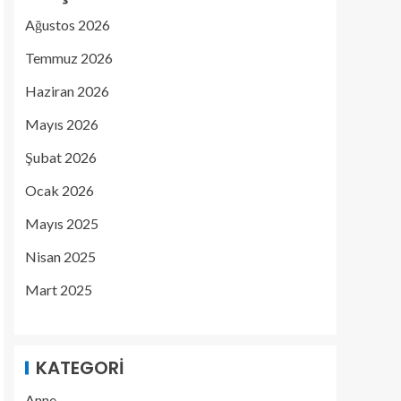
Ağustos 2026
Temmuz 2026
Haziran 2026
Mayıs 2026
Şubat 2026
Ocak 2026
Mayıs 2025
Nisan 2025
Mart 2025
KATEGORI
Anne