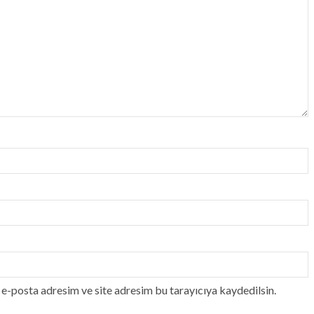
e-posta adresim ve site adresim bu tarayıcıya kaydedilsin.