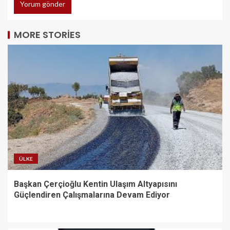
MORE STORIES
ÜLKE
Başkan Çerçioğlu Kentin Ulaşım Altyapısını
Güçlendiren Çalışmalarına Devam Ediyor