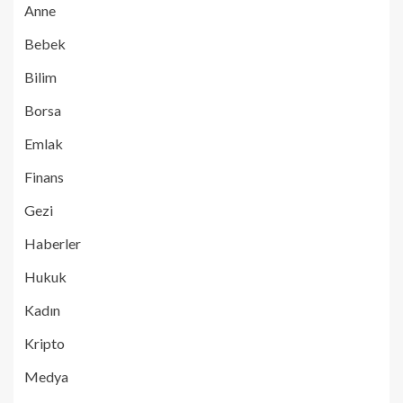
Anne
Bebek
Bilim
Borsa
Emlak
Finans
Gezi
Haberler
Hukuk
Kadın
Kripto
Medya