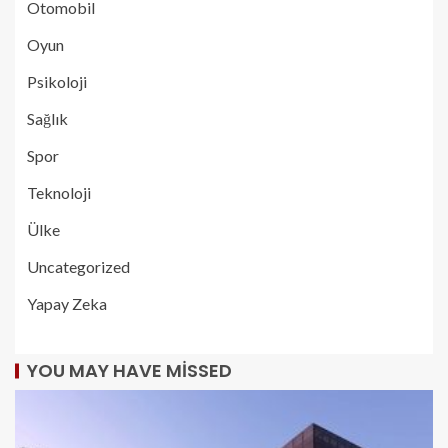
Otomobil
Oyun
Psikoloji
Sağlık
Spor
Teknoloji
Ülke
Uncategorized
Yapay Zeka
YOU MAY HAVE MISSED