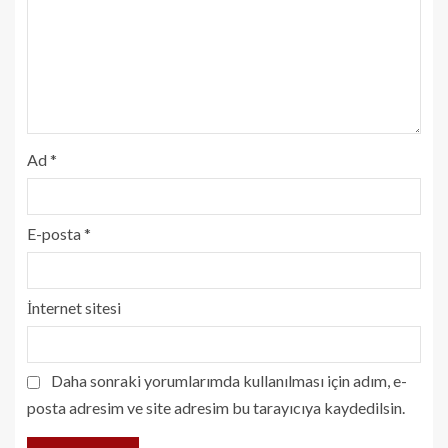
Ad
*
E-posta
*
İnternet sitesi
Daha sonraki yorumlarımda kullanılması için adım, e-
posta adresim ve site adresim bu tarayıcıya kaydedilsin.