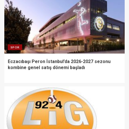
SPOR
Eczacıbaşı Peron İstanbul’da 2026-2027 sezonu
kombine genel satış dönemi başladı