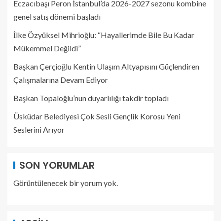
Eczacıbaşı Peron İstanbul’da 2026-2027 sezonu kombine
genel satış dönemi başladı
İlke Özyüksel Mihrioğlu: “Hayallerimde Bile Bu Kadar
Mükemmel Değildi”
Başkan Çerçioğlu Kentin Ulaşım Altyapısını Güçlendiren
Çalışmalarına Devam Ediyor
Başkan Topaloğlu’nun duyarlılığı takdir topladı
Üsküdar Belediyesi Çok Sesli Gençlik Korosu Yeni
Seslerini Arıyor
SON YORUMLAR
Görüntülenecek bir yorum yok.