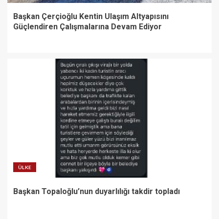
Başkan Çerçioğlu Kentin Ulaşım Altyapısını
Güçlendiren Çalışmalarına Devam Ediyor
ÜLKE
Başkan Topaloğlu’nun duyarlılığı takdir topladı