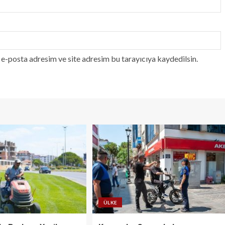
e-posta adresim ve site adresim bu tarayıcıya kaydedilsin.
ÜLKE