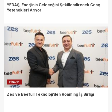
YEDAŞ, Enerjinin Geleceğini Şekillendirecek Genç
Yetenekleri Arıyor
FINANS
Zes ve Beefull Teknoloji’den Roaming İş Birliği