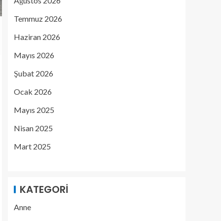
Ağustos 2026
Temmuz 2026
Haziran 2026
Mayıs 2026
Şubat 2026
Ocak 2026
Mayıs 2025
Nisan 2025
Mart 2025
KATEGORI
Anne