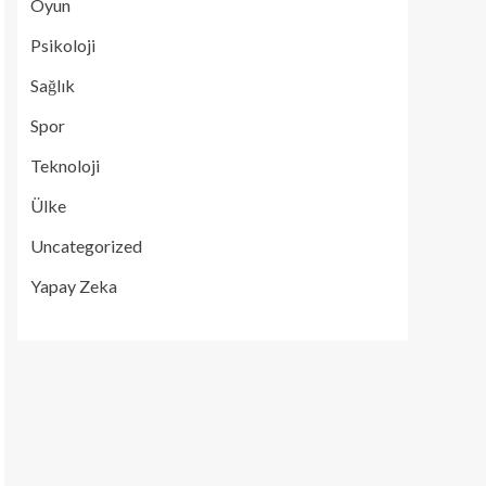
Oyun
Psikoloji
Sağlık
Spor
Teknoloji
Ülke
Uncategorized
Yapay Zeka