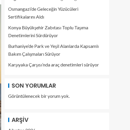
Osmangazi’de Geleceğin Yüzücüleri
Sertifikalarını Aldı
Konya Büyükşehir Zabıtası Toplu Taşıma
Denetimlerini Sürdürüyor
Burhaniye’de Park ve Yeşil Alanlarda Kapsamlı
Bakım Çalışmaları Sürüyor
Karşıyaka Çarşısı’nda araç denetimleri sürüyor
SON YORUMLAR
Görüntülenecek bir yorum yok.
ARŞIV