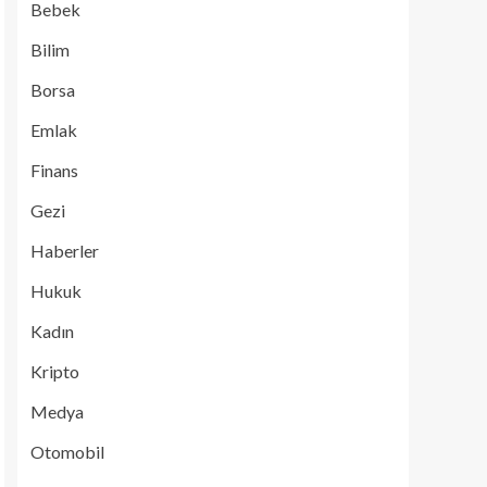
Bebek
Bilim
Borsa
Emlak
Finans
Gezi
Haberler
Hukuk
Kadın
Kripto
Medya
Otomobil